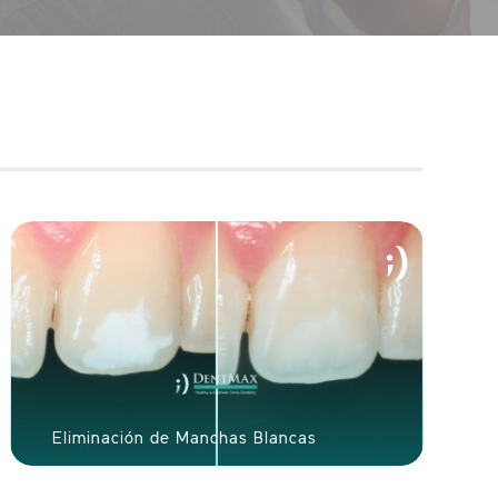
Eliminación de Manchas Blancas