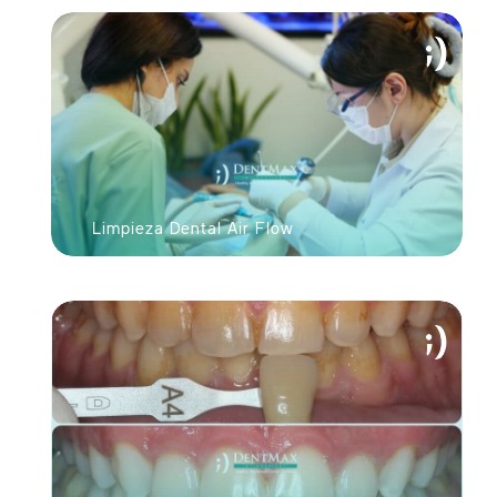
Limpieza Dental Air Flow