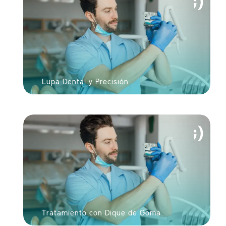
Lupa Dental y Precisión
Tratamiento con Dique de Goma