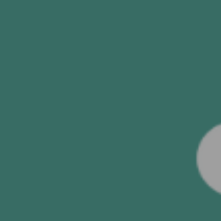
ENVIAR