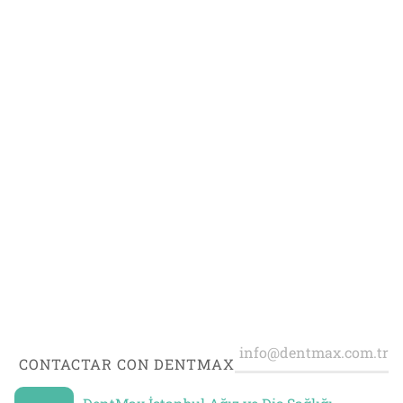
Continuar con
Usuario
CONTACTAR CON DENTMAX