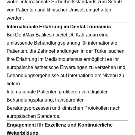
wobei internationale Sicherheitsstandards zum Schutz
fortfahren
von Patienten und klinischer Umwelt eingehalten
werden.
Internationale Erfahrung im Dental-Tourismus
Bei DentMax Balıkesir bietet Dt. Kahraman eine
umfassende Behandlungsplanung für internationale
Patienten, die Zahnbehandlungen in der Türkei suchen.
Ihre Erfahrung im Medizintourismus ermöglicht es ihr,
europäische ästhetische Erwartungen zu verstehen und
Behandlungsergebnisse auf internationalem Niveau zu
liefern.
Internationale Patienten profitieren von digitaler
Behandlungsplanung, transparenten
Beratungsprozessen und klinischen Protokollen nach
europäischen Standards.
Engagement für Exzellenz und Kontinuierliche
Weiterbildung