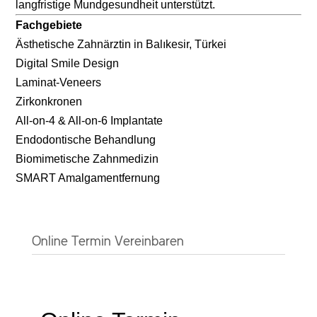
langfristige Mundgesundheit unterstützt.
Fachgebiete
Ästhetische Zahnärztin in Balıkesir, Türkei
Digital Smile Design
Laminat-Veneers
Zirkonkronen
All-on-4 & All-on-6 Implantate
Endodontische Behandlung
Biomimetische Zahnmedizin
SMART Amalgamentfernung
Online Termin Vereinbaren