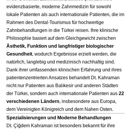
evidenzbasierte, moderne Zahnmedizin für sowohl
lokale Patienten als auch internationale Patienten, die im
Rahmen des Dental-Tourismus für hochwertige
Zahnbehandlungen in die Türkei reisen. Ihre klinische
Philosophie basiert auf dem Gleichgewicht zwischen
Ästhetik, Funktion und langfristiger biologischer
Gesundheit
, wodurch Ergebnisse erzielt werden, die
natürlich, langlebig und medizinisch nachhaltig sind.
Dank ihrer umfassenden klinischen Erfahrung und ihres
patientenzentrierten Ansatzes behandelt Dt. Kahraman
nicht nur Patienten aus Balıkesir und anderen Städten
der Türkei, sondern auch internationale Patienten aus
22
verschiedenen Ländern
, insbesondere aus Europa,
dem Vereinigten Königreich und dem Nahen Osten.
Spezialisierungen und Moderne Behandlungen
Dt. Çiğdem Kahraman ist besonders bekannt für ihre