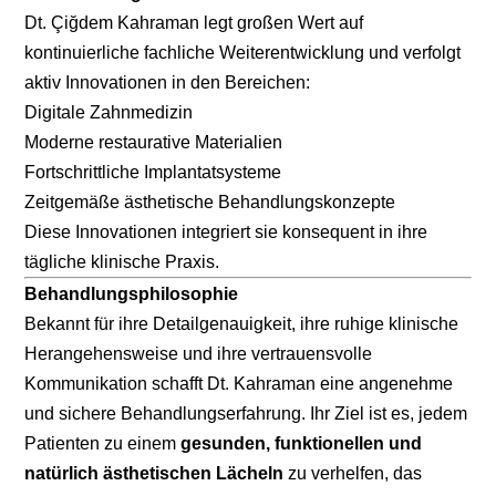
Dt. Çiğdem Kahraman legt großen Wert auf
kontinuierliche fachliche Weiterentwicklung und verfolgt
aktiv Innovationen in den Bereichen:
Digitale Zahnmedizin
Moderne restaurative Materialien
Fortschrittliche Implantatsysteme
Zeitgemäße ästhetische Behandlungskonzepte
Diese Innovationen integriert sie konsequent in ihre
tägliche klinische Praxis.
Behandlungsphilosophie
Bekannt für ihre Detailgenauigkeit, ihre ruhige klinische
Herangehensweise und ihre vertrauensvolle
Kommunikation schafft Dt. Kahraman eine angenehme
und sichere Behandlungserfahrung. Ihr Ziel ist es, jedem
Patienten zu einem
gesunden, funktionellen und
natürlich ästhetischen Lächeln
zu verhelfen, das