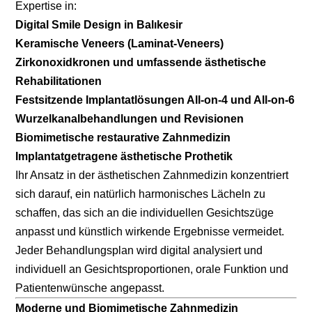
Expertise in:
Digital Smile Design in Balıkesir
Keramische Veneers (Laminat-Veneers)
Zirkonoxidkronen und umfassende ästhetische
Rehabilitationen
Festsitzende Implantatlösungen All-on-4 und All-on-6
Wurzelkanalbehandlungen und Revisionen
Biomimetische restaurative Zahnmedizin
Implantatgetragene ästhetische Prothetik
Ihr Ansatz in der ästhetischen Zahnmedizin konzentriert
sich darauf, ein natürlich harmonisches Lächeln zu
schaffen, das sich an die individuellen Gesichtszüge
anpasst und künstlich wirkende Ergebnisse vermeidet.
Jeder Behandlungsplan wird digital analysiert und
individuell an Gesichtsproportionen, orale Funktion und
Patientenwünsche angepasst.
Moderne und Biomimetische Zahnmedizin