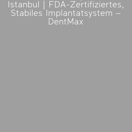
Istanbul | FDA-Zertifiziertes,
Stabiles Implantatsystem –
DentMax