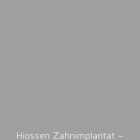
Hiossen Zahnimplantat –