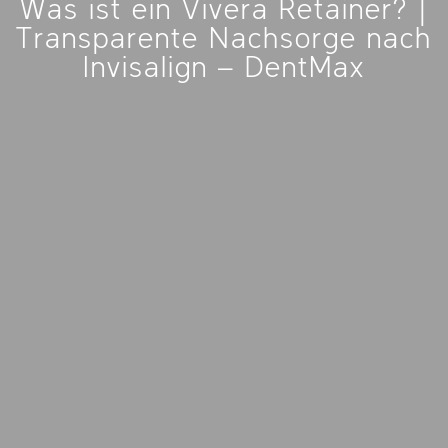
Was ist ein Vivera Retainer? |
Transparente Nachsorge nach
Invisalign – DentMax