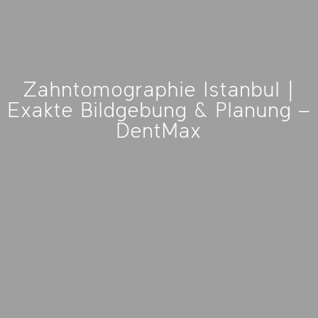
Zahntomographie Istanbul |
Exakte Bildgebung & Planung –
DentMax