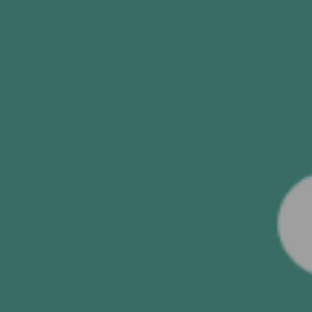
SENDEN