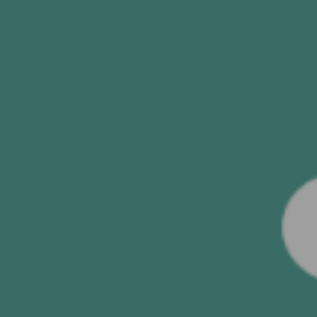
SENDEN