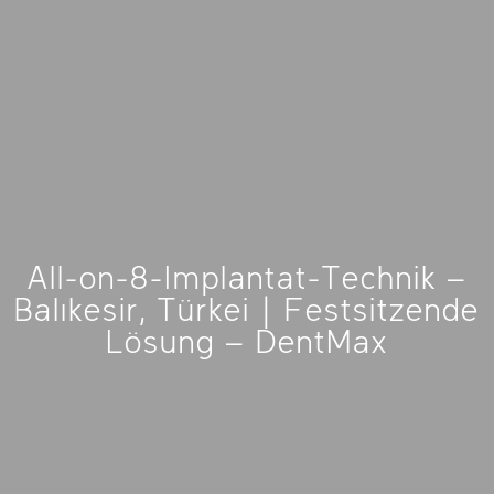
All-on-8-Implantat-Technik –
Balıkesir, Türkei | Festsitzende
Lösung – DentMax