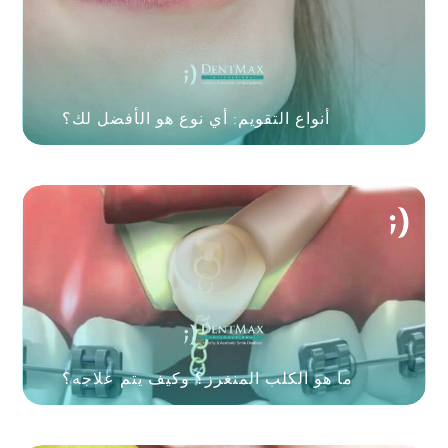
أنواع التقويم: أي نوع هو الأفضل لك؟
ما هو الكلب المنغرز؟ وكيف يتم علاجه؟