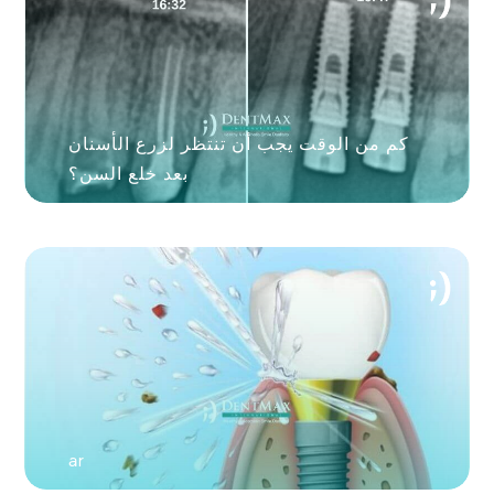
كم من الوقت يجب أن تنتظر لزرع الأسنان
بعد خلع السن؟
ar