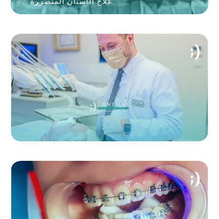
علاج الأسنان المتضررة