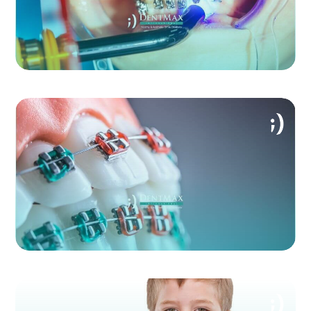
Google تواصل مع
Facebook تواصل
مع