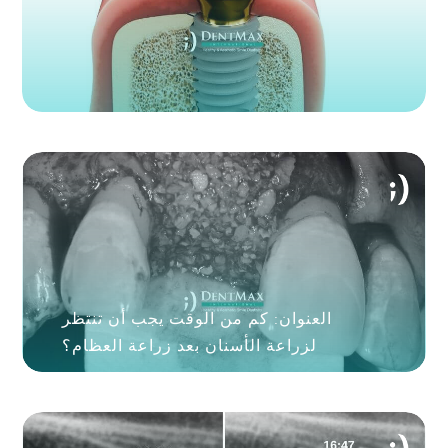
العنوان: كم من الوقت يجب أن تنتظر
لزراعة الأسنان بعد زراعة العظام؟