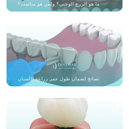
ما هو الزرع الوجني؟ ولمن هو مناسب؟
نصائح لضمان طول عمر زراعة الأسنان