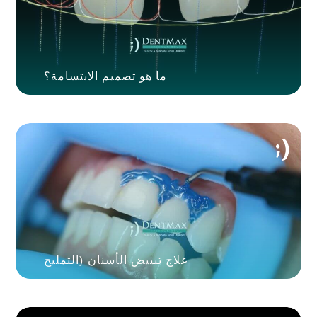
ما هو تصميم الابتسامة؟
علاج تبييض الأسنان (التمليح