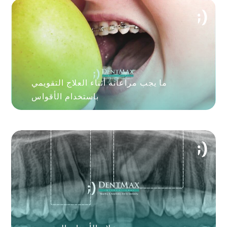
ما يجب مراعاته أثناء العلاج التقويمي
باستخدام الأقواس