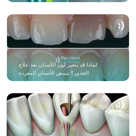
لماذا قد يتغير لون الأسنان بعد علاج
الجذور؟ تبييض الأسنان المفردة