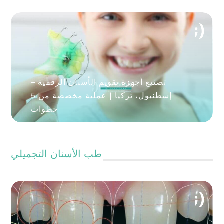
تصنيع أجهزة تقويم الأسنان الرقمية –
إسطنبول، تركيا | عملية مخصصة من 5
خطوات
طب الأسنان التجميلي