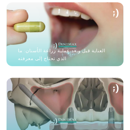
العناية قبل وبعد عملية زراعة الأسنان: ما
الذي تحتاج إلى معرفته