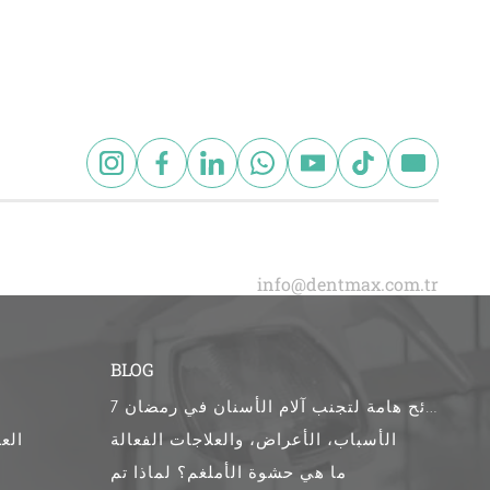
BLOG
7 نصائح هامة لتجنب آلام الأسنان في رمضان
الأسباب، الأعراض، والعلاجات الفعالة
الع
ما هي حشوة الأملغم؟ لماذا تم