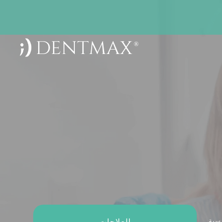
العلاجات